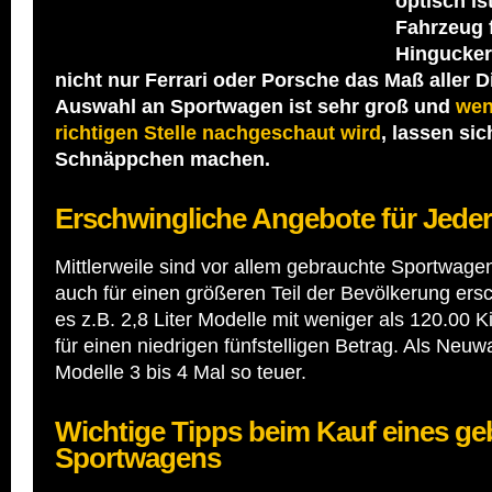
optisch is
Fahrzeug 
Hingucker
nicht nur Ferrari oder Porsche das Maß aller D
Auswahl an Sportwagen ist sehr groß und
wen
richtigen Stelle nachgeschaut wird
, lassen si
Schnäppchen machen.
Erschwingliche Angebote für Jed
Mittlerweile sind vor allem gebrauchte Sportwagen
auch für einen größeren Teil der Bevölkerung ersc
es z.B. 2,8 Liter Modelle mit weniger als 120.00 
für einen niedrigen fünfstelligen Betrag. Als Neuw
Modelle 3 bis 4 Mal so teuer.
Wichtige Tipps beim Kauf eines g
Sportwagens