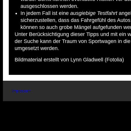
ausgeschlossen werden.
In jedem Fall ist eine
ausgiebige Testfahrt
angeb
sicherzustellen, dass das Fahrgefühl des Autos
können so auch grobe Mängel aufgefunden we
Unter Berücksichtigung dieser Tipps und mit ein 
der Suche kann der Traum von Sportwagen in die 
umgesetzt werden.
Bildmaterial erstellt von Lynn Gladwell (Fotolia)
Impressum