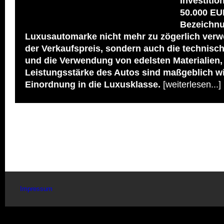
Investiti
50.000 EU
Bezeichn
Luxusautomarke nicht mehr zu zögerlich verw
der Verkaufspreis, sondern auch die technisc
und die Verwendung von edelsten Materialien,
Leistungsstärke des Autos sind maßgeblich wi
Einordnung in die Luxusklasse.
[weiterlesen...]
Impressum