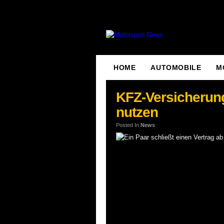
HOME
AUTOMOBILE
M
KFZ-Versicherun
nutzen
Posted In
News